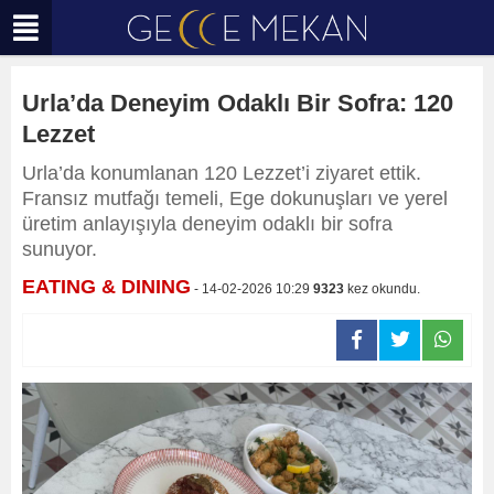
Urla’da Deneyim Odaklı Bir Sofra: 120
Lezzet
Urla’da konumlanan 120 Lezzet’i ziyaret ettik.
Fransız mutfağı temeli, Ege dokunuşları ve yerel
üretim anlayışıyla deneyim odaklı bir sofra
sunuyor.
EATING & DINING
- 14-02-2026 10:29
9323
kez okundu.