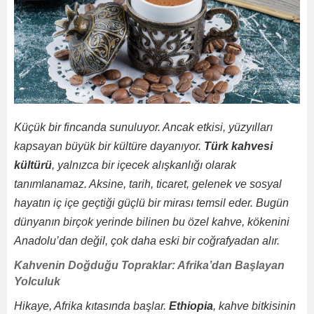
Küçük bir fincanda sunuluyor. Ancak etkisi, yüzyılları
kapsayan büyük bir kültüre dayanıyor.
Türk kahvesi
kültürü
, yalnızca bir içecek alışkanlığı olarak
tanımlanamaz. Aksine, tarih, ticaret, gelenek ve sosyal
hayatın iç içe geçtiği güçlü bir mirası temsil eder. Bugün
dünyanın birçok yerinde bilinen bu özel kahve, kökenini
Anadolu’dan değil, çok daha eski bir coğrafyadan alır.
Kahvenin Doğduğu Topraklar: Afrika’dan Başlayan
Yolculuk
Hikaye, Afrika kıtasında başlar.
Ethiopia
, kahve bitkisinin