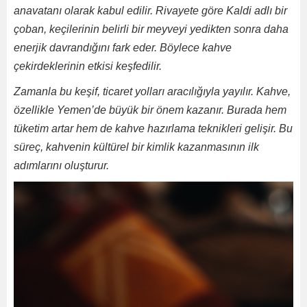
anavatanı olarak kabul edilir. Rivayete göre Kaldi adlı bir
çoban, keçilerinin belirli bir meyveyi yedikten sonra daha
enerjik davrandığını fark eder. Böylece kahve
çekirdeklerinin etkisi keşfedilir.
Zamanla bu keşif, ticaret yolları aracılığıyla yayılır. Kahve,
özellikle Yemen’de büyük bir önem kazanır. Burada hem
tüketim artar hem de kahve hazırlama teknikleri gelişir. Bu
süreç, kahvenin kültürel bir kimlik kazanmasının ilk
adımlarını oluşturur.