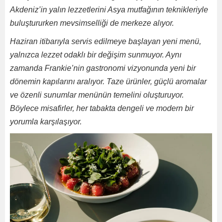
Akdeniz’in yalın lezzetlerini Asya mutfağının teknikleriyle
buluştururken mevsimselliği de merkeze alıyor.
Haziran itibarıyla servis edilmeye başlayan yeni menü,
yalnızca lezzet odaklı bir değişim sunmuyor. Aynı
zamanda Frankie’nin gastronomi vizyonunda yeni bir
dönemin kapılarını aralıyor. Taze ürünler, güçlü aromalar
ve özenli sunumlar menünün temelini oluşturuyor.
Böylece misafirler, her tabakta dengeli ve modern bir
yorumla karşılaşıyor.