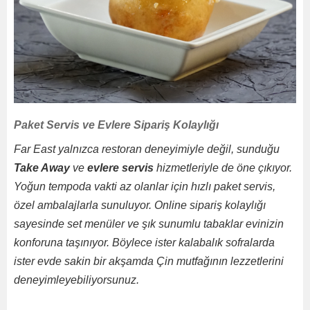
Paket Servis ve Evlere Sipariş Kolaylığı
Far East yalnızca restoran deneyimiyle değil, sunduğu
Take Away
ve
evlere servis
hizmetleriyle de öne çıkıyor.
Yoğun tempoda vakti az olanlar için hızlı paket servis,
özel ambalajlarla sunuluyor. Online sipariş kolaylığı
sayesinde set menüler ve şık sunumlu tabaklar evinizin
konforuna taşınıyor. Böylece ister kalabalık sofralarda
ister evde sakin bir akşamda Çin mutfağının lezzetlerini
deneyimleyebiliyorsunuz.