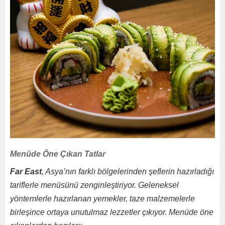
Menüde Öne Çıkan Tatlar
Far East
, Asya’nın farklı bölgelerinden şeflerin hazırladığı
tariflerle menüsünü zenginleştiriyor. Geleneksel
yöntemlerle hazırlanan yemekler, taze malzemelerle
birleşince ortaya unutulmaz lezzetler çıkıyor. Menüde öne