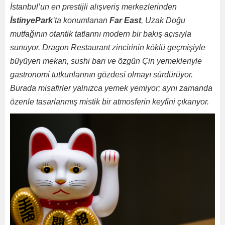
İstanbul’un en prestijli alışveriş merkezlerinden
İstinyePark
’ta konumlanan
Far East
, Uzak Doğu
mutfağının otantik tatlarını modern bir bakış açısıyla
sunuyor. Dragon Restaurant zincirinin köklü geçmişiyle
büyüyen mekan, sushi barı ve özgün Çin yemekleriyle
gastronomi tutkunlarının gözdesi olmayı sürdürüyor.
Burada misafirler yalnızca yemek yemiyor; aynı zamanda
özenle tasarlanmış mistik bir atmosferin keyfini çıkarıyor.