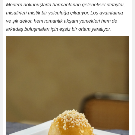
Modern dokunuşlarla harmanlanan geleneksel detaylar,
misafirleri mistik bir yolculuğa çıkarıyor. Loş aydınlatma
ve şık dekor, hem romantik akşam yemekleri hem de
arkadaş buluşmaları için eşsiz bir ortam yaratıyor.