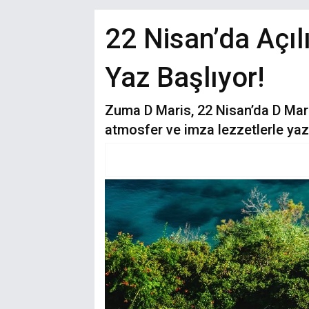
22 Nisan’da Açıl
Yaz Başlıyor!
Zuma D Maris, 22 Nisan’da D Mari
atmosfer ve imza lezzetlerle yaz 