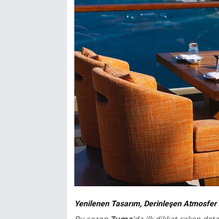
Yenilenen Tasarım, Derinleşen Atmosfer