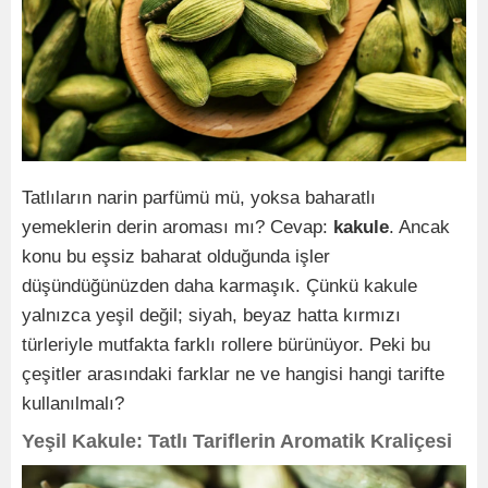
Tatlıların narin parfümü mü, yoksa baharatlı
yemeklerin derin aroması mı? Cevap:
kakule
. Ancak
konu bu eşsiz baharat olduğunda işler
düşündüğünüzden daha karmaşık. Çünkü kakule
yalnızca yeşil değil; siyah, beyaz hatta kırmızı
türleriyle mutfakta farklı rollere bürünüyor. Peki bu
çeşitler arasındaki farklar ne ve hangisi hangi tarifte
kullanılmalı?
Yeşil Kakule: Tatlı Tariflerin Aromatik Kraliçesi