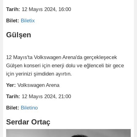
Tarih:
12 Mayıs 2024, 16:00
Bilet:
Biletix
Gülşen
12 Mayıs'ta Volkswagen Arena'da gerçekleşecek
Gülşen konseri için enerji dolu ve eğlenceli bir gece
için yerinizi şimdiden ayırtın.
Yer:
Volkswagen Arena
Tarih:
12 Mayıs 2024, 21:00
Bilet:
Biletino
Serdar Ortaç