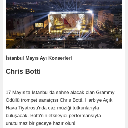
İstanbul Mayıs Ayı Konserleri
Chris Botti
17 Mayıs'ta İstanbul'da sahne alacak olan Grammy
Ödüllü trompet sanatçısı Chris Botti, Harbiye Açık
Hava Tiyatrosu'nda caz müziği tutkunlarıyla
buluşacak. Botti'nin etkileyici performansıyla
unutulmaz bir geceye hazır olun!