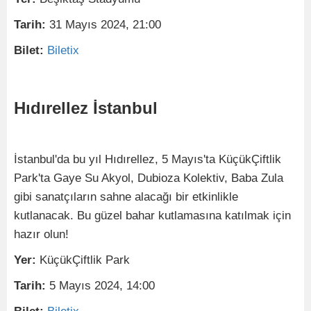
Tarih:
31 Mayıs 2024, 21:00
Bilet:
Biletix
Hıdırellez İstanbul
İstanbul'da bu yıl Hıdırellez, 5 Mayıs'ta KüçükÇiftlik
Park'ta Gaye Su Akyol, Dubioza Kolektiv, Baba Zula
gibi sanatçıların sahne alacağı bir etkinlikle
kutlanacak. Bu güzel bahar kutlamasına katılmak için
hazır olun!
Yer:
KüçükÇiftlik Park
Tarih:
5 Mayıs 2024, 14:00