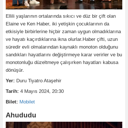
Ellili yaşlarının ortalarında sıkıcı ve düz bir çift olan
Elaine ve Ken Haber, iki yetişkin çocuklarının da
etkisiyle birbirlerine hiçbir zaman uygun olmadıklarına
ve hayatı kaçırdıklarına ikna olurlar.Haber çifti, uzun
süredir evli olmalarından kaynaklı monoton olduğunu
sandıkları hayatlarını değiştirmeye karar verirler ve bu
monotonluğu düzeltmeye çalışırken hayatları kabusa
dönüşür.
Yer:
Duru Tiyatro Ataşehir
Tarih:
4 Mayıs 2024, 20:30
Bilet:
Mobilet
Ahududu