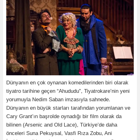
Dünyanın en çok oynanan komedilerinden biri olarak
tiyatro tarihine geçen “Ahududu”, Tiyatrokare’nin yeni
yorumuyla Nedim Saban imzasıyla sahnede.
Dünyanın en büyük starları tarafından yorumlanan ve
Cary Grant’ın başrolde oynadığı bir film olarak da
bilinen (Arsenic and Old Lace), Türkiye’de daha
önceleri Suna Pekuysal, Vasfi Rıza Zobu, Ani