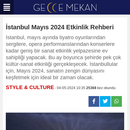
İstanbul Mayıs 2024 Etkinlik Rehberi
İstanbul, mayıs ayında tiyatro oyunlarından
sergilere, opera performanslarından konserlere
kadar geniş bir sanat etkinlik yelpazesine ev
sahipliği yapacak. Bu ay boyunca şehirde pek çok
kültür-sanat etkinliği gerçekleşecek. İstanbullular
için, Mayıs 2024, sanatın zengin dünyasını
keşfetmek için ideal bir zaman olacak.
STYLE & CULTURE
- 04-05-2024 10:35
25368
kez okundu.