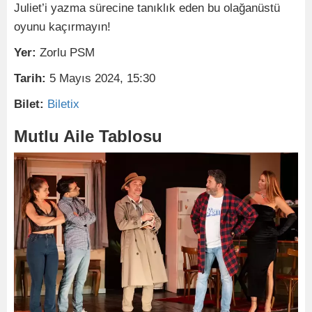
Juliet’i yazma sürecine tanıklık eden bu olağanüstü
oyunu kaçırmayın!
Yer:
Zorlu PSM
Tarih:
5 Mayıs 2024, 15:30
Bilet:
Biletix
Mutlu Aile Tablosu