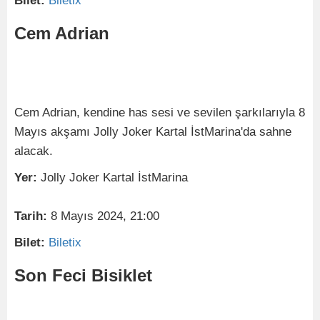
Bilet:
Biletix
Cem Adrian
Cem Adrian, kendine has sesi ve sevilen şarkılarıyla 8
Mayıs akşamı Jolly Joker Kartal İstMarina'da sahne
alacak.
Yer:
Jolly Joker Kartal İstMarina
Tarih:
8 Mayıs 2024, 21:00
Bilet:
Biletix
Son Feci Bisiklet