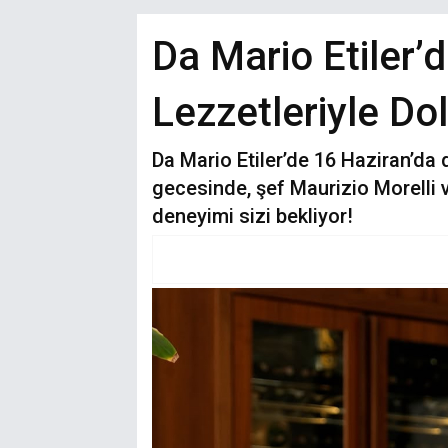
Da Mario Etiler’d
Lezzetleriyle Do
Da Mario Etiler’de 16 Haziran’da
gecesinde, şef Maurizio Morelli 
deneyimi sizi bekliyor!