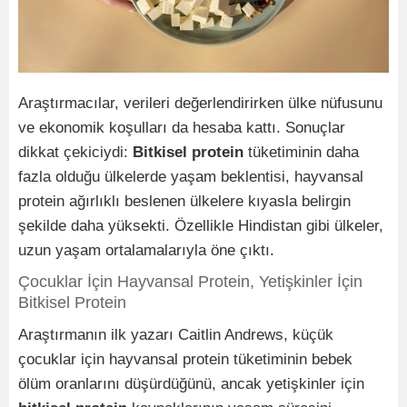
Araştırmacılar, verileri değerlendirirken ülke nüfusunu
ve ekonomik koşulları da hesaba kattı. Sonuçlar
dikkat çekiciydi:
Bitkisel protein
tüketiminin daha
fazla olduğu ülkelerde yaşam beklentisi, hayvansal
protein ağırlıklı beslenen ülkelere kıyasla belirgin
şekilde daha yüksekti. Özellikle Hindistan gibi ülkeler,
uzun yaşam ortalamalarıyla öne çıktı.
Çocuklar İçin Hayvansal Protein, Yetişkinler İçin
Bitkisel Protein
Araştırmanın ilk yazarı Caitlin Andrews, küçük
çocuklar için hayvansal protein tüketiminin bebek
ölüm oranlarını düşürdüğünü, ancak yetişkinler için