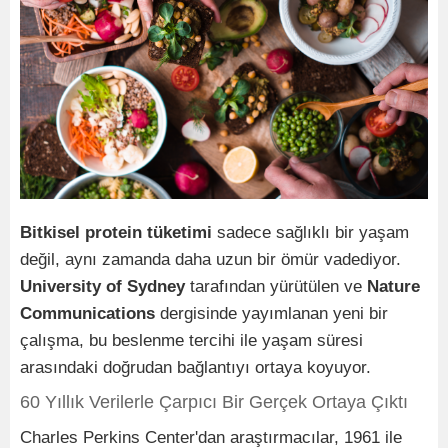
Bitkisel protein tüketimi
sadece sağlıklı bir yaşam
değil, aynı zamanda daha uzun bir ömür vadediyor.
University of Sydney
tarafından yürütülen ve
Nature
Communications
dergisinde yayımlanan yeni bir
çalışma, bu beslenme tercihi ile yaşam süresi
arasındaki doğrudan bağlantıyı ortaya koyuyor.
60 Yıllık Verilerle Çarpıcı Bir Gerçek Ortaya Çıktı
Charles Perkins Center'dan araştırmacılar, 1961 ile