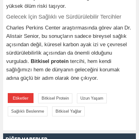
yüksek ölüm riski taşıyor.
Gelecek İçin Sağlıklı ve Sürdürülebilir Tercihler
Charles Perkins Center araştırmasında görev alan Dr.
Alistair Senior, bu sonuçların sadece bireysel sağlık
açısından değil, küresel karbon ayak izi ve çevresel
sürdürülebilirlik açısından da önemli olduğunu
vurguladı.
Bitkisel protein
tercihi, hem kendi
sağlığımızı hem de dünyanın geleceğini korumak
adına güçlü bir adım olarak öne çıkıyor.
Etiketler
Bitkisel Protein
Uzun Yaşam
Sağlıklı Beslenme
Bitkisel Yağlar