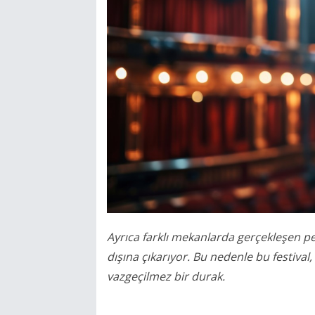
Ayrıca farklı mekanlarda gerçekleşen per
dışına çıkarıyor. Bu nedenle bu festival
vazgeçilmez bir durak.