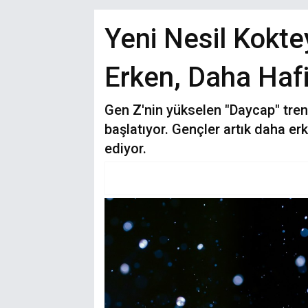
Yeni Nesil Kokte
Erken, Daha Hafif
Gen Z'nin yükselen "Daycap" tren
başlatıyor. Gençler artık daha erk
ediyor.