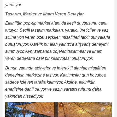
yaratıyor.
Tasarım, Market ve İlham Veren Detaylar
Etkinliğin pop-up market alanı da keşif duygusunu canlı
tutuyor. Seçili tasarım markaları, yaratıcı üreticiler ve yaz
stiline yön veren özel seçkiler, misafirleri farklı dünyalarla
buluşturuyor. Üstelik bu alan yalnızca alışveriş deneyimi
sunmuyor. Aynı zamanda objeler, tasarımlar ve ilham
veren detaylarla özel bir keşif rotası oluşturuyor.
Bunun yanında atölyeler ve interaktif alanlar, misafirleri
deneyimin merkezine taşıyor. Katılımcılar gün boyunca
sadece izleyen tarafta kalmıyor. Aksine, etkinliğin
enerjisine dahil oluyor ve yazın yaratıcı ruhunu daha
yakından hissediyor.