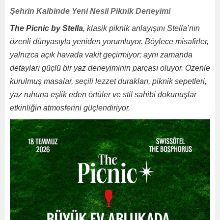
Şehrin Kalbinde Yeni Nesil Piknik Deneyimi
The Picnic by Stella
, klasik piknik anlayışını Stella’nın
özenli dünyasıyla yeniden yorumluyor. Böylece misafirler,
yalnızca açık havada vakit geçirmiyor; aynı zamanda
detayları güçlü bir yaz deneyiminin parçası oluyor. Özenle
kurulmuş masalar, seçili lezzet durakları, piknik sepetleri,
yaz ruhuna eşlik eden örtüler ve stil sahibi dokunuşlar
etkinliğin atmosferini güçlendiriyor.