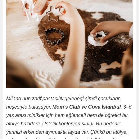
Milano’nun zarif pastacılık geleneği şimdi çocukların
neşesiyle buluşuyor.
Mom’s Club
ve
Cova İstanbul
, 3–6
yaş arası minikler için hem eğlenceli hem de öğretici bir
atölye hazırladı. Üstelik kontenjan sınırlı. Bu nedenle
yerinizi erkenden ayırmakta fayda var. Çünkü bu atölye,