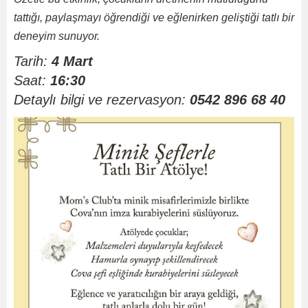
tattığı, paylaşmayı öğrendiği ve eğlenirken geliştiği tatlı bir
deneyim sunuyor.
Tarih:
4 Mart
Saat:
16:30
Detaylı bilgi ve rezervasyon:
0542 896 68 40