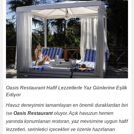
Oasis Restaurant Hafif Lezzetlerle Yaz Günlerine Eşlik
Ediyor
Havuz deneyimini tamamlayan en önemli duraklardan biri
ise
Oasis Restaurant
oluyor. Açık havuzun hemen
yanında konumlanan restoran, yaz mevsimine uygun hafif
lezzetleri, serinletici içecekleri ve özenle hazırlanan