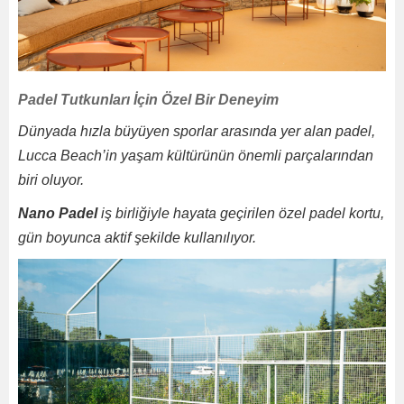
Padel Tutkunları İçin Özel Bir Deneyim
Dünyada hızla büyüyen sporlar arasında yer alan padel,
Lucca Beach’in yaşam kültürünün önemli parçalarından
biri oluyor.
Nano Padel
iş birliğiyle hayata geçirilen özel padel kortu,
gün boyunca aktif şekilde kullanılıyor.