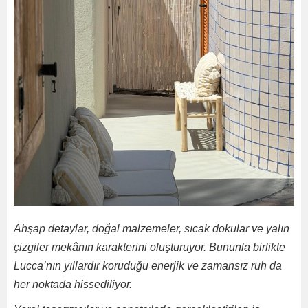
Ahşap detaylar, doğal malzemeler, sıcak dokular ve yalın
çizgiler mekânın karakterini oluşturuyor. Bununla birlikte
Lucca’nın yıllardır koruduğu enerjik ve zamansız ruh da
her noktada hissediliyor.