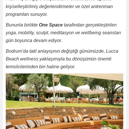
kişiselleştirilmiş değerlendirmeler ve özel antrenman
programları sunuyor.
Bununla birlikte
One Space
tarafından gerçekleştirilen
yoga, mobility, sculpt, meditasyon ve wellbeing seansları
gün boyunca devam ediyor.
Bodrum’da tatil anlayışının değiştiği günümüzde, Lucca
Beach wellness yaklaşımıyla bu dönüşümün önemli
temsilcilerinden biri haline geliyor.