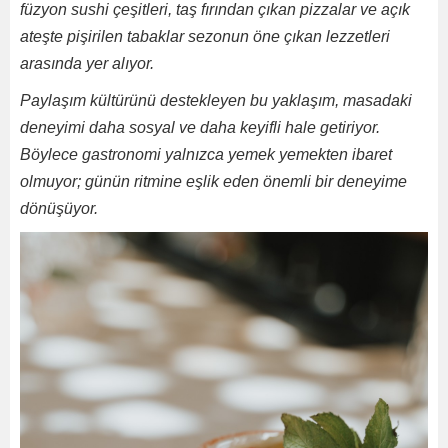
füzyon sushi çeşitleri, taş fırından çıkan pizzalar ve açık
ateşte pişirilen tabaklar sezonun öne çıkan lezzetleri
arasında yer alıyor.
Paylaşım kültürünü destekleyen bu yaklaşım, masadaki
deneyimi daha sosyal ve daha keyifli hale getiriyor.
Böylece gastronomi yalnızca yemek yemekten ibaret
olmuyor; günün ritmine eşlik eden önemli bir deneyime
dönüşüyor.