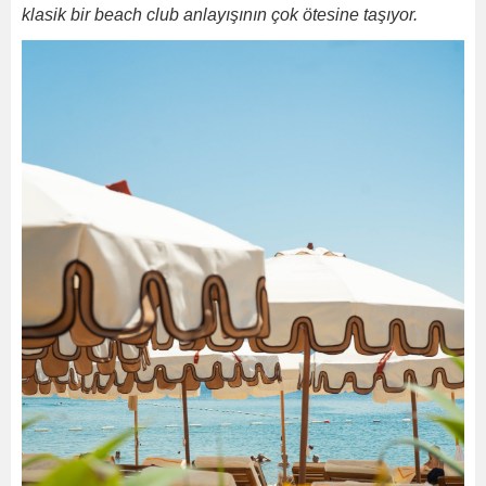
klasik bir beach club anlayışının çok ötesine taşıyor.