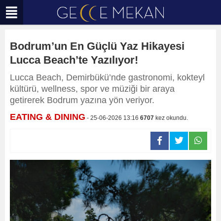
Bodrum’un En Güçlü Yaz Hikayesi
Lucca Beach’te Yazılıyor!
Lucca Beach, Demirbükü’nde gastronomi, kokteyl
kültürü, wellness, spor ve müziği bir araya
getirerek Bodrum yazına yön veriyor.
EATING & DINING
- 25-06-2026 13:16
6707
kez okundu.