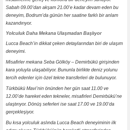
Sabah 09.00’dan akşam 21.00’e kadar devam eden bu
deneyim, Bodrum’da günün her saatine farklı bir anlam
kazandırıyor.
Yolculuk Daha Mekana Ulaşmadan Başlıyor
Lucca Beach’in dikkat çeken detaylarından biri de ulaşım
deneyimi.
Misafirler mekana Seba Gölköy – Demirbükü girişinden
kara yoluyla ulaşabiliyor. Bununla birlikte deniz yolunu
tercih edenler için özel tekne transferleri de bulunuyor.
Türkbükü Mavi’nin önünden her gün saat 11.00 ve
12.00’de hareket eden tekneler, misafirleri Demirbükü’ne
ulaştırıyor. Dönüş seferleri ise saat 17.00 ve 19.00’da
gerçekleşiyor.
Bu kısa yolculuk aslında Lucca Beach deneyiminin ilk