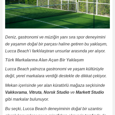
Deniz, gastronomi ve müziğin yanı sıra spor deneyimini
de yaşamın doğal bir parçası haline getiren bu yaklaşım,
Lucca Beach’i farklılaştıran unsurlar arasında yer alıyor.
Türk Markalarına Alan Açan Bir Yaklaşım
Lucca Beach yalnızca gastronomi ve yaşam kültürüyle
değil, yerel markalara verdiği destekle de dikkat çekiyor.
Mekan içerisinde yer alan küratörlü mağaza seçkisinde
Vakkorama
,
Vitruta
,
Norsk Studio
ve
Markett Studio
gibi markalar bulunuyor.
Bu seçki, Lucca Beach deneyiminin doğal bir uzantısı