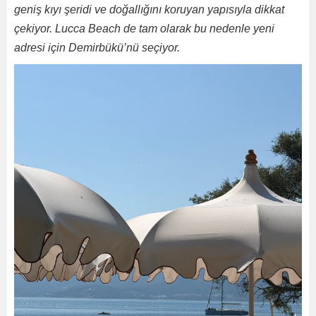
geniş kıyı şeridi ve doğallığını koruyan yapısıyla dikkat
çekiyor. Lucca Beach de tam olarak bu nedenle yeni
adresi için Demirbükü’nü seçiyor.