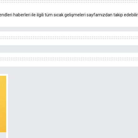
ndleri haberleri ile ilgili tüm sıcak gelişmeleri sayfamızdan takip edebilir