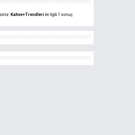
siniz.
Kahve+Trendleri
ile ilgili 1 sonuç