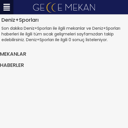
Deniz+Sporları
Son dakika Deniz+Sporları ile ilgili mekanlar ve Deniz+Sporları
haberleri ile ilgili tüm sıcak gelişmeleri sayfamızdan takip
edebilirsiniz. Deniz+Sporları ile ilgili 0 sonuç listeleniyor.
MEKANLAR
HABERLER