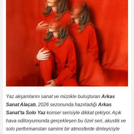
Yaz akşamlarını sanat ve müzikle buluşturan
Arkas
Sanat Alaçatı
, 2026 sezonunda hazırladığı
Arkas
Sanat’ta Solo Yaz
konser serisiyle dikkat çekiyor. Açık
hava oditoryumunda gerçekleşen bu özel seri, akustik ve
solo performansları samimi bir atmosferde dinleyiciyle