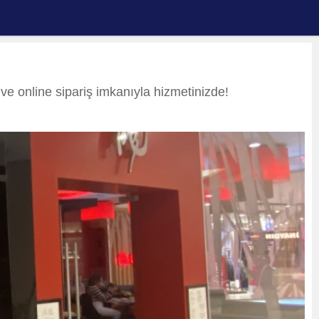
 ve online sipariş imkanıyla hizmetinizde!