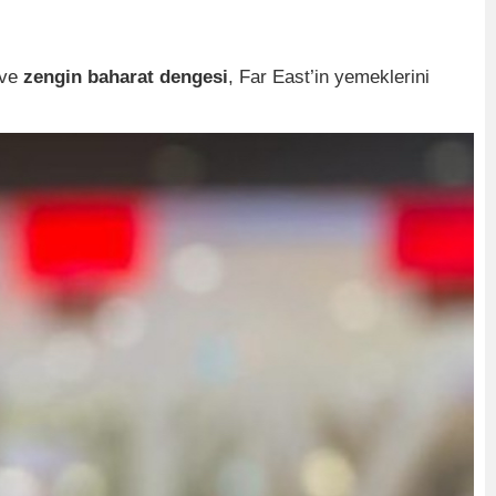
ve
zengin baharat dengesi
, Far East’in yemeklerini