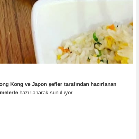
ong Kong ve Japon şefler tarafından hazırlanan
emelerle
hazırlanarak sunuluyor.