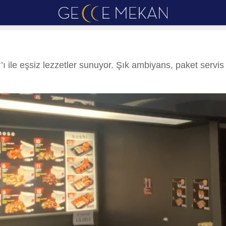
ı ile eşsiz lezzetler sunuyor. Şık ambiyans, paket servis