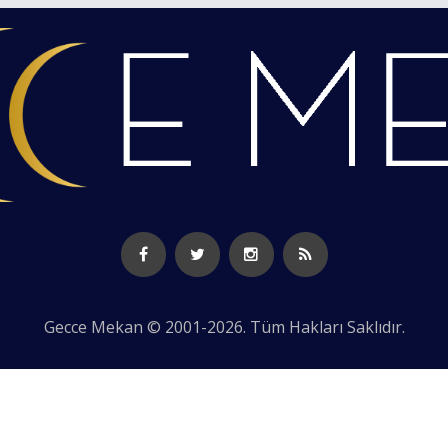
Gecce Mekan © 2001-2026. Tüm Hakları Saklıdır.